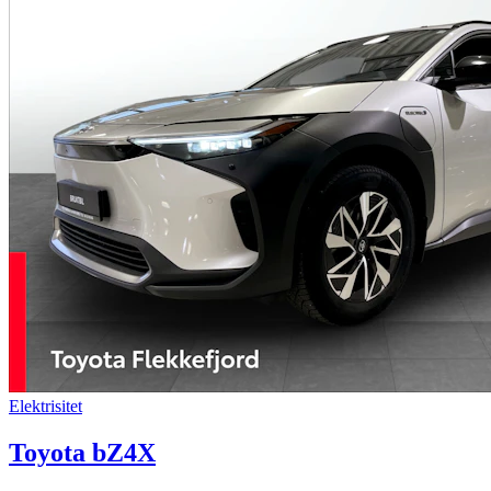
Elektrisitet
Toyota bZ4X