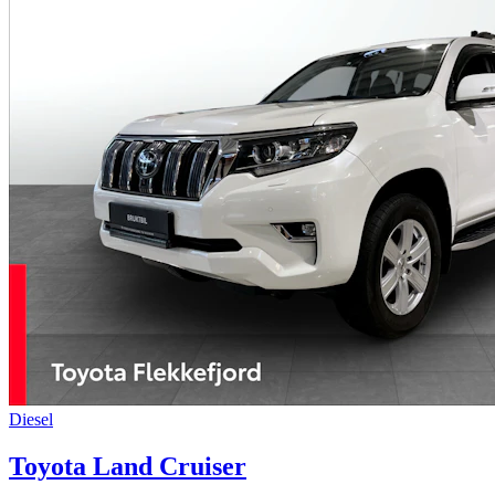
Diesel
Toyota Land Cruiser