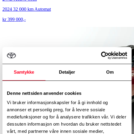
2024
32 000 km
Automat
kr 399 000,-
Samtykke
Detaljer
Om
Denne nettsiden anvender cookies
Vi bruker informasjonskapsler for å gi innhold og
annonser et personlig preg, for å levere sosiale
mediefunksjoner og for å analysere trafikken vår. Vi deler
dessuten informasjon om hvordan du bruker nettstedet
vårt, med partnerne våre innen sosiale medier,