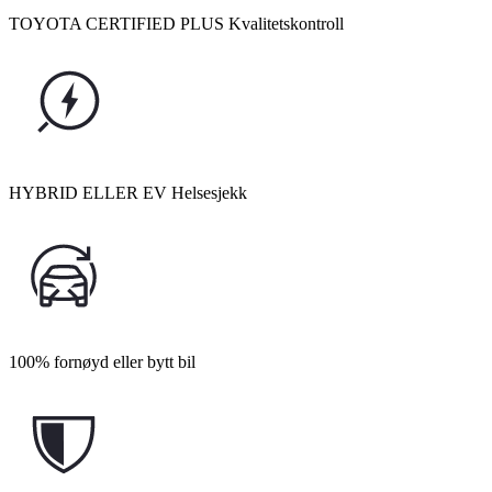
TOYOTA CERTIFIED PLUS Kvalitetskontroll
HYBRID ELLER EV Helsesjekk
100% fornøyd eller bytt bil