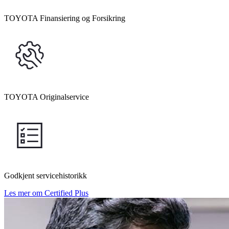
TOYOTA Finansiering og Forsikring
TOYOTA Originalservice
Godkjent servicehistorikk
Les mer om Certified Plus