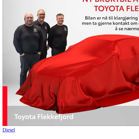
Diesel