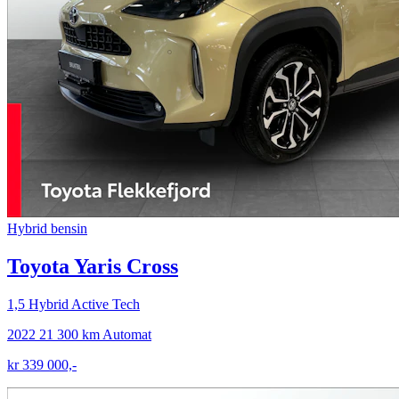
Hybrid bensin
Toyota Yaris Cross
1,5 Hybrid Active Tech
2022
21 300 km
Automat
kr 339 000,-