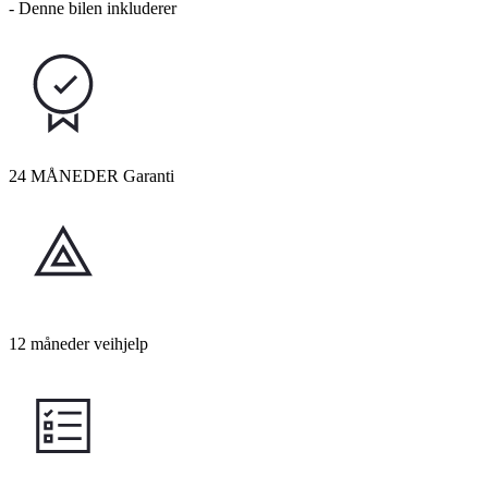
- Denne bilen inkluderer
24 MÅNEDER Garanti
12 måneder veihjelp