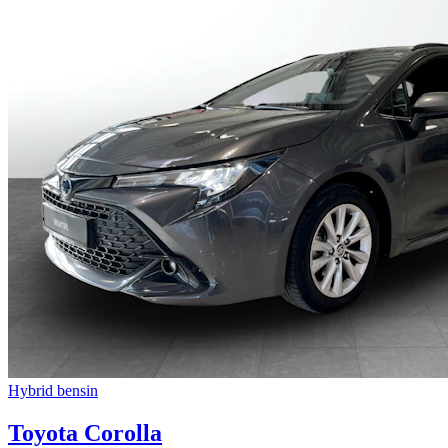
Hybrid bensin
Toyota Corolla